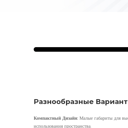
Разнообразные Вариант
Компактный Дизайн:
Малые габариты для вы
использования пространства.