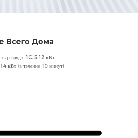
е Всего Дома
ть разряда:
1C, 5.12 кВт
.14 кВт
(в течение 10 минут)