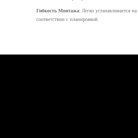
Гибкость Монтажа:
Легко устанавливается на 
соответствии с планировкой.