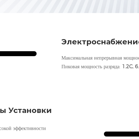
Электроснабжени
Максимальная непрерывная мощнос
Пиковая мощность разряда:
1.2C, 6
ы Установки
сокой эффективности