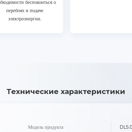
бходимости беспокоиться о
перебоях в подаче
электроэнергии.
Технические характеристики
Модель продукта
DL5.