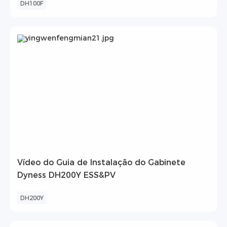
DH100F
Vídeo do Guia de Instalação do Gabinete
Dyness DH200Y ESS&PV
DH200Y