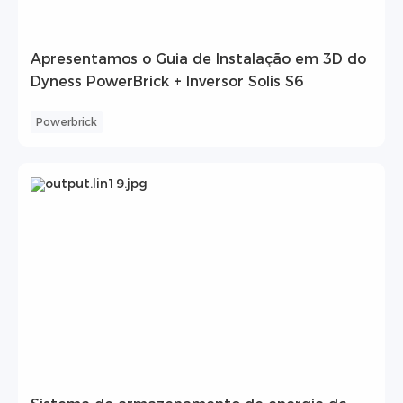
Apresentamos o Guia de Instalação em 3D do
Dyness PowerBrick + Inversor Solis S6
Powerbrick