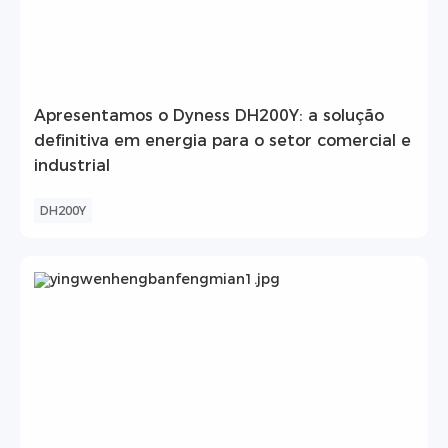
Apresentamos o Dyness DH200Y: a solução
definitiva em energia para o setor comercial e
industrial
DH200Y