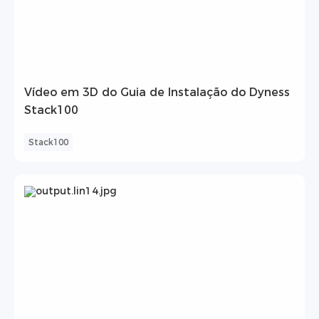
Vídeo em 3D do Guia de Instalação do Dyness
Stack100
Stack100