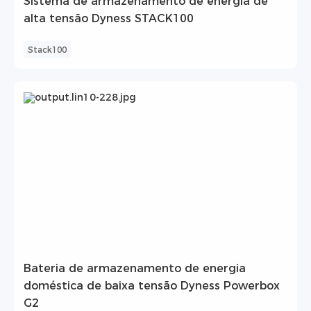
Sistema de armazenamento de energia de
alta tensão Dyness STACK100
Stack100
Bateria de armazenamento de energia
doméstica de baixa tensão Dyness Powerbox
G2