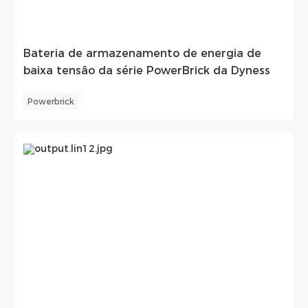
Bateria de armazenamento de energia de
baixa tensão da série PowerBrick da Dyness
Powerbrick