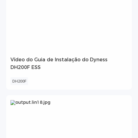
Vídeo do Guia de Instalação do Dyness
DH200F ESS
DH200F