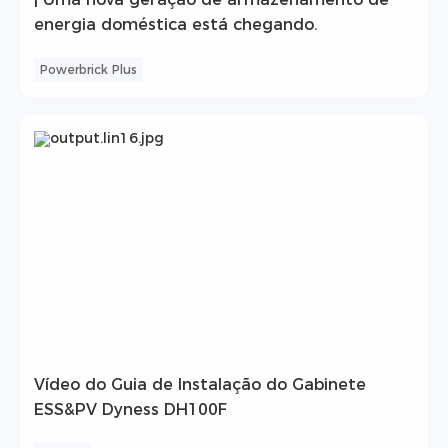
energia doméstica está chegando.
Powerbrick Plus
Vídeo do Guia de Instalação do Gabinete
ESS&PV Dyness DH100F