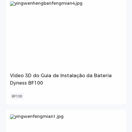
Vídeo 3D do Guia de Instalação da Bateria
Dyness BF100
BF100