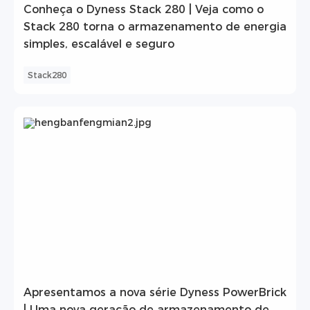
Conheça o Dyness Stack 280 | Veja como o
Stack 280 torna o armazenamento de energia
simples, escalável e seguro
Stack280
Apresentamos a nova série Dyness PowerBrick
| Uma nova geração de armazenamento de