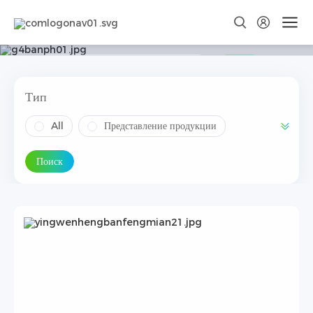
Дополнительная поддержка
Поиск
Тип
All
Представление продукции
Установка продукта
Поиск