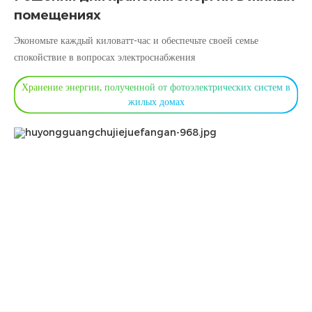
помещениях
Экономьте каждый киловатт-час и обеспечьте своей семье
спокойствие в вопросах электроснабжения
Хранение энергии, полученной от фотоэлектрических систем в
жилых домах