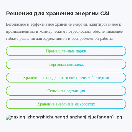
Решения для хранения энергии C&I
Безопасное и эффективное хранение энергии, адаптированное к
промышленным и коммерческим потребностям, обеспечивающее
гибкие решения для эффективной и беспроблемной работы.
Промышленные парки
Торговый комплекс
Хранение и зарядка фотоэлектрической энергии
Сельская подстанция
Хранение энергии в микросетях