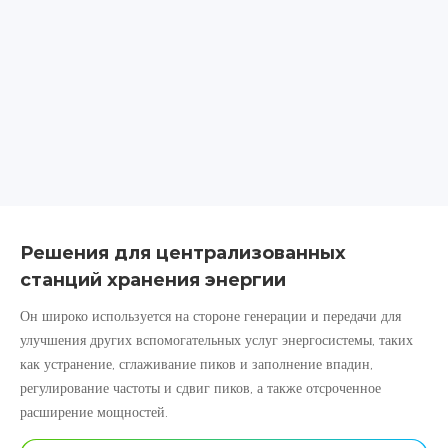
Решения для централизованных
станций хранения энергии
Он широко используется на стороне генерации и передачи для
улучшения других вспомогательных услуг энергосистемы, таких
как устранение, сглаживание пиков и заполнение впадин,
регулирование частоты и сдвиг пиков, а также отсроченное
расширение мощностей.