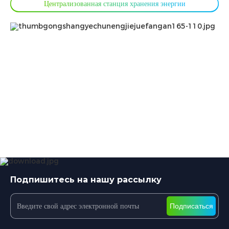
Централизованная станция хранения энергии
Подпишитесь на нашу рассылку
Подписаться