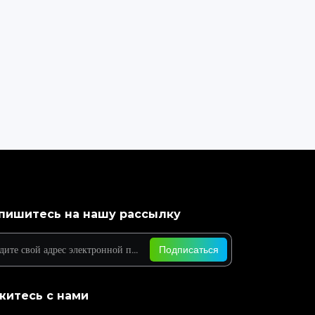
пишитесь на нашу рассылку
Подписаться
житесь с нами