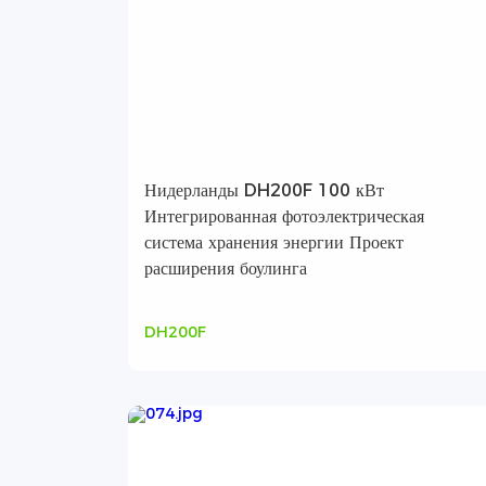
Нидерланды DH200F 100 кВт
Интегрированная фотоэлектрическая
система хранения энергии Проект
расширения боулинга
DH200F