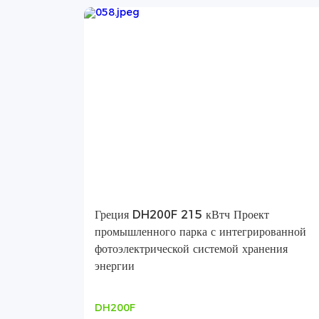
Греция DH200F 215 кВтч Проект
промышленного парка с интегрированной
фотоэлектрической системой хранения
энергии
DH200F