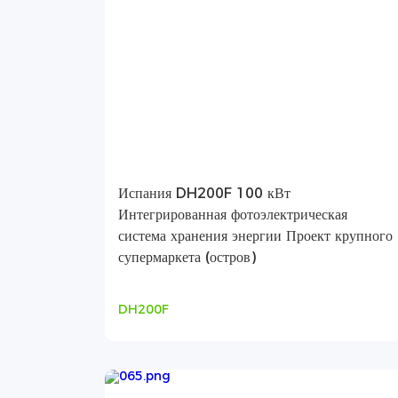
Испания DH200F 100 кВт
Интегрированная фотоэлектрическая
система хранения энергии Проект крупного
супермаркета (остров)
DH200F