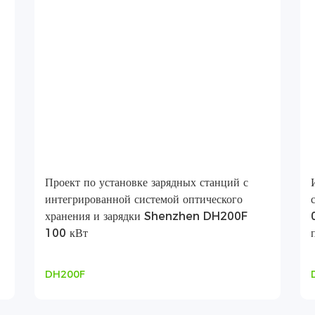
Проект по установке зарядных станций с
интегрированной системой оптического
хранения и зарядки Shenzhen DH200F
100 кВт
DH200F