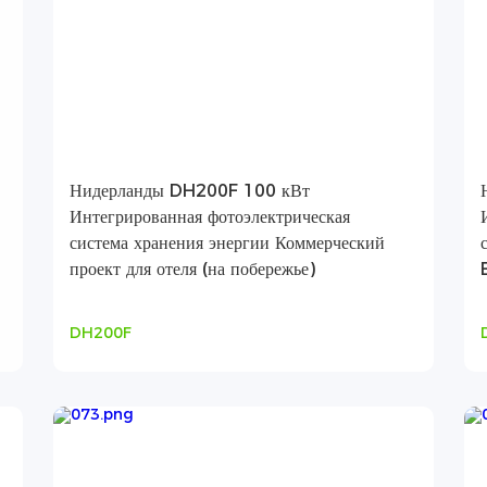
Нидерланды DH200F 100 кВт
Интегрированная фотоэлектрическая
система хранения энергии Коммерческий
проект для отеля (на побережье)
DH200F