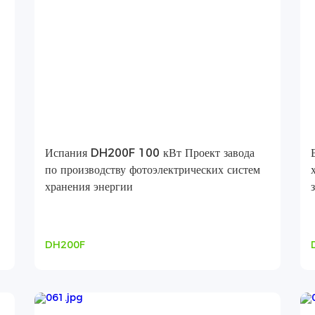
Испания DH200F 100 кВт Проект завода
по производству фотоэлектрических систем
хранения энергии
DH200F