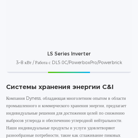
LS Series Inverter
3–8 кВт / Работа с DL5.0C/PowerboxPro/Powerbrick
Системы хранения энергии C&I
Компания Dyness, обладающая многолетним опытом в области
промышленного и коммерческого хранения энергии, предлагает
индивидуальные решения для достижения целей по снижению
выбросов углерода и обеспечению углеродной нейтральности.
Наши индивидуальные продукты и услуги удовлетворяют
разнообразные потребности, такие как сглаживание пиковых