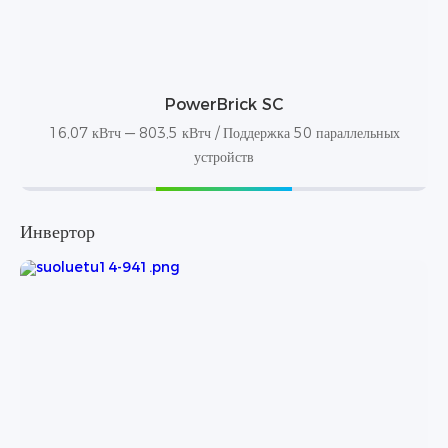
PowerBrick SC
16,07 кВтч — 803,5 кВтч / Поддержка 50 параллельных
устройств
Инвертор