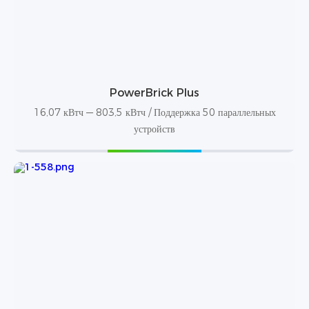
PowerBrick Plus
16,07 кВтч — 803,5 кВтч / Поддержка 50 параллельных
устройств