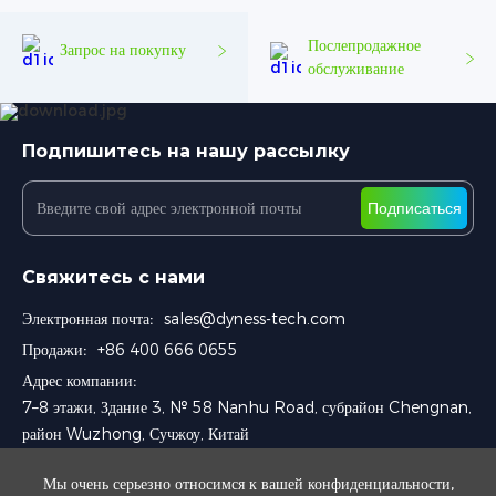
Послепродажное
Запрос на покупку
обслуживание
Подпишитесь на нашу рассылку
Подписаться
Свяжитесь с нами
Электронная почта:
sales@dyness-tech.com
Продажи:
+86 400 666 0655
Адрес компании:
7–8 этажи, Здание 3, № 58 Nanhu Road, субрайон Chengnan,
район Wuzhong, Сучжоу, Китай
Мы очень серьезно относимся к вашей конфиденциальности,