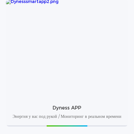
Dyness APP
Энергия у вас под рукой / Мониторинг в реальном времени