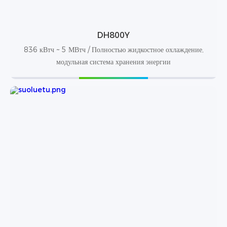
DH800Y
836 кВтч ~ 5 МВтч / Полностью жидкостное охлаждение,
модульная система хранения энергии