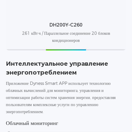
DH200Y-C260
261 кВт·ч / Параллельное соединение 20 блоков
кондиционеров
Интеллектуальное управление
энергопотреблением
Приложение Dyness Smart APP использует технологию
облачных вычислений для мониторинга, управления и
оптимизации работы систем хранения энергии, предоставляя
пользователям комплексные услуги по управлению
энергопотреблением.
Облачный мониторинг