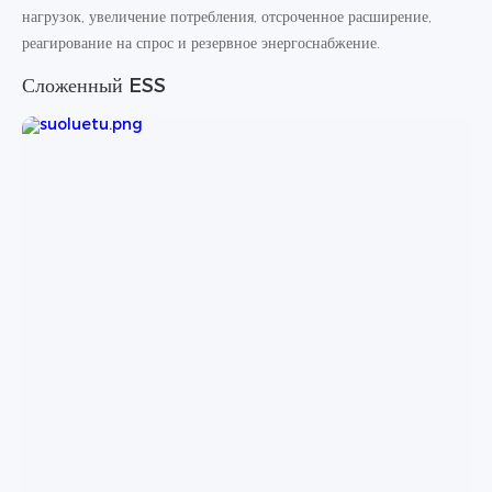
нагрузок, увеличение потребления, отсроченное расширение,
реагирование на спрос и резервное энергоснабжение.
Сложенный ESS