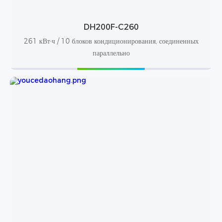
DH200F-C260
261 кВт·ч / 10 блоков кондиционирования, соединенных
параллельно