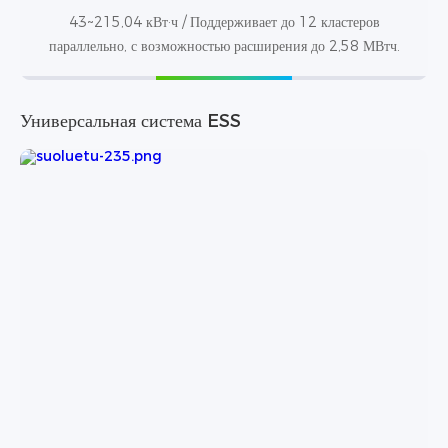
43~215,04 кВт·ч / Поддерживает до 12 кластеров
параллельно, с возможностью расширения до 2,58 МВтч.
Универсальная система ESS