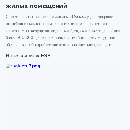
жилых помещений
Системы хранения энергии для дома Dyness удовлетворяют
потребности как в низком, так и в высоком напряжении и
совместимы с ведущими мировыми брендами инверторов. Имея
более 500 000 довольных пользователей по всему миру, они
обеспечивают беспроблемное использование электроэнергии.
Низковольтная ESS