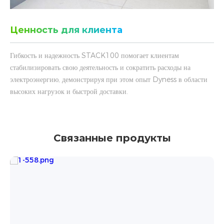
Ценность для клиента
Гибкость и надежность STACK100 помогает клиентам
стабилизировать свою деятельность и сократить расходы на
электроэнергию, демонстрируя при этом опыт Dyness в области
высоких нагрузок и быстрой доставки.
Связанные продукты