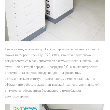
Система поддерживает до 12 кластеров параллельно, а емкость
может быть расширена до 921 кВтч, что позволяет гибко
регулировать ее в зависимости от загруженности. Оснащенная
функцией быстрой зарядки и разрядки 1C, а также встроенной
системой охлаждения воздуховодов и аэрозольным
автоматическим огнетушителем, система может стабильно и
эффективно работать даже при высокой температуре и высокой
влажности, обеспечивая безопасность потребления
электроэнергии.