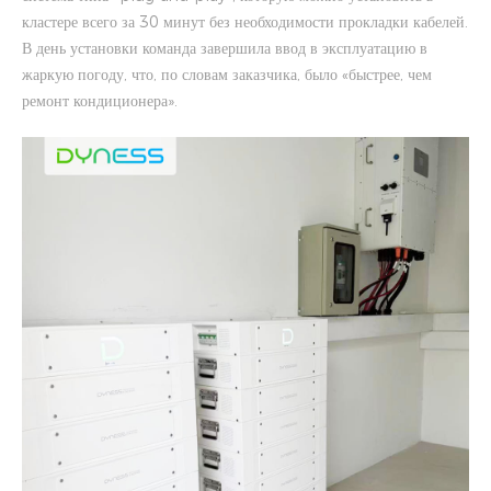
кластере всего за 30 минут без необходимости прокладки кабелей.
В день установки команда завершила ввод в эксплуатацию в
жаркую погоду, что, по словам заказчика, было «быстрее, чем
ремонт кондиционера».