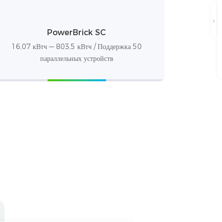
PowerBrick SC
16,07 кВтч — 803,5 кВтч / Поддержка 50
параллельных устройств