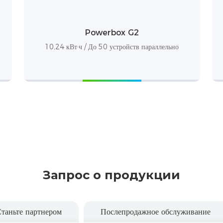
Powerbox G2
10,24 кВт·ч / До 50 устройств параллельно
Запрос о продукции
таньте партнером
Послепродажное обслуживание