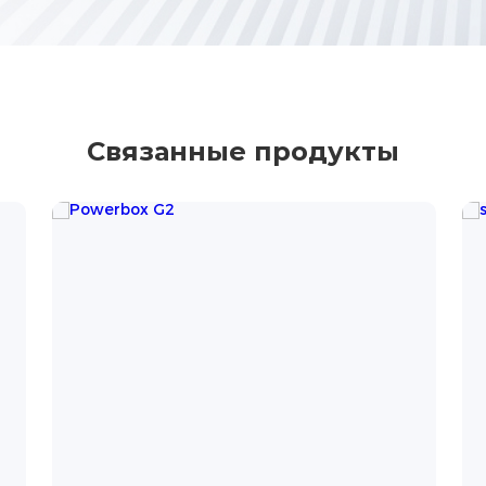
Связанные продукты