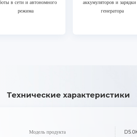
боты в сети и автономного
аккумуляторов и зарядки
режима
генератора
Технические характеристики
Модель продукта
D5.0