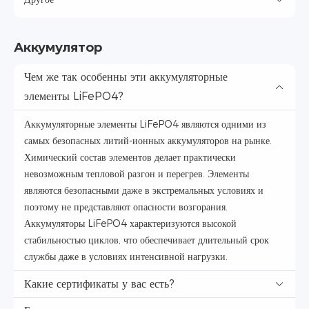
Аккумулятор
Чем же так особенны эти аккумуляторные
элементы LiFePO4?
Аккумуляторные элементы LiFePO4 являются одними из
самых безопасных литий-ионных аккумуляторов на рынке.
Химический состав элементов делает практически
невозможным тепловой разгон и перегрев. Элементы
являются безопасными даже в экстремальных условиях и
поэтому не представляют опасности возгорания.
Аккумуляторы LiFePO4 характеризуются высокой
стабильностью циклов, что обеспечивает длительный срок
службы даже в условиях интенсивной нагрузки.
Какие сертификаты у вас есть?