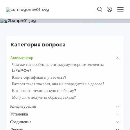
Часто задаваемые вопросы
Поиск
Категория вопроса
Аккумулятор
Чем же так особенны эти аккумуляторные элементы
LiFePO4?
Какие сертификаты у вас есть?
Батарея такая тяжелая, она не повредится на дороге?
Как решить техническую проблему?
Могу ли я получить образец заказа?
Конфигурация
Установка
Соединение
Другое