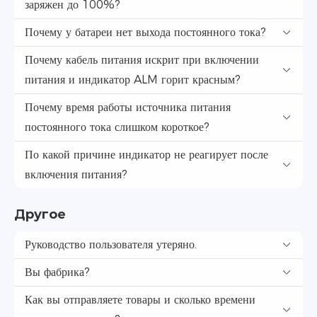
заряжен до 100%?
Почему у батареи нет выхода постоянного тока?
Почему кабель питания искрит при включении
питания и индикатор ALM горит красным?
Почему время работы источника питания
постоянного тока слишком короткое?
По какой причине индикатор не реагирует после
включения питания?
Другое
Руководство пользователя утеряно.
Вы фабрика?
Как вы отправляете товары и сколько времени