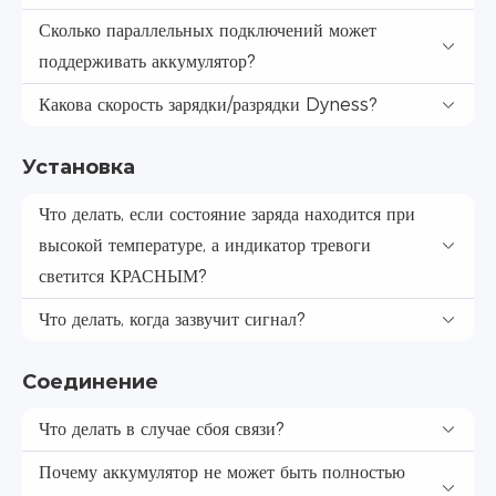
Сколько параллельных подключений может
поддерживать аккумулятор?
Какова скорость зарядки/разрядки Dyness?
Установка
Что делать, если состояние заряда находится при
высокой температуре, а индикатор тревоги
светится КРАСНЫМ?
Что делать, когда зазвучит сигнал?
Соединение
Что делать в случае сбоя связи?
Почему аккумулятор не может быть полностью