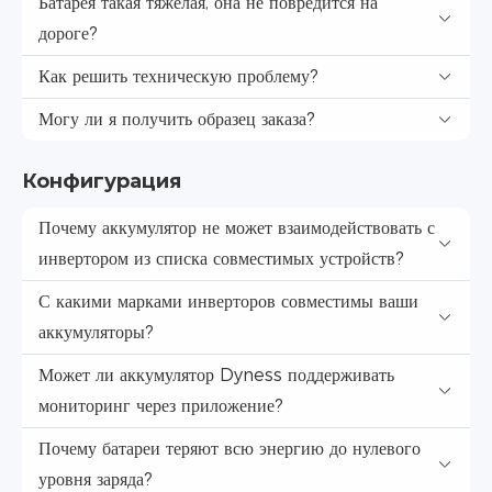
Батарея такая тяжелая, она не повредится на
дороге?
Как решить техническую проблему?
Могу ли я получить образец заказа?
Конфигурация
Почему аккумулятор не может взаимодействовать с
инвертором из списка совместимых устройств?
С какими марками инверторов совместимы ваши
аккумуляторы?
Может ли аккумулятор Dyness поддерживать
мониторинг через приложение?
Почему батареи теряют всю энергию до нулевого
уровня заряда?