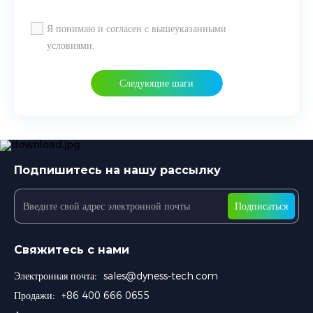
Я понимаю и согласен с вышеуказанными
условиями.
Следующие шаги
Подпишитесь на нашу рассылку
Подписаться
Свяжитесь с нами
Электронная почта:
sales@dyness-tech.com
Продажи:
+86 400 666 0655