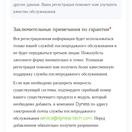
другие данные. Ваша регистрация поможет нам улучшить
качество обслуживания.
Заключительные примечания по гарантии
*
Вся регистрационная информация будет использоваться
только вашей службой послепродажного обслуживания и
не будет передаваться третьим лицам. Пожалуйста,
заполните форму внимательно и точно. Успешная
регистрация поможет вам получить более качественную
поддержку службы послепродажного обслуживания.
Если вам необходимо расширить мощность
существующей системы, подтвердите серийный номер
вашего существующего продукта и модуль, который
необходимо добавить, в компании Dyness по адресу
электронной почты службы послепродажного
обслуживания
service@dyness-tech.com
. Перед
добавлением обязательно получите разрешение.