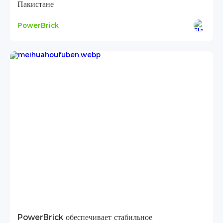
Пакистане
PowerBrick
PowerBrick обеспечивает стабильное