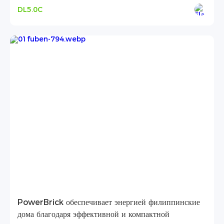
DL5.0C
PowerBrick обеспечивает энергией филиппинские
дома благодаря эффективной и компактной