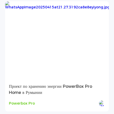
Проект по хранению энергии PowerBox Pro
Home в Румынии
Powerbox Pro