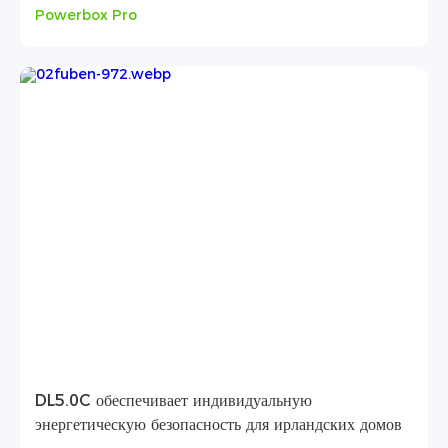
Powerbox Pro
DL5.0C обеспечивает индивидуальную
энергетическую безопасность для ирландских домов