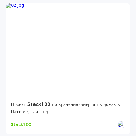
Проект Stack100 по хранению энергии в домах в
Паттайе, Таиланд
Stack100