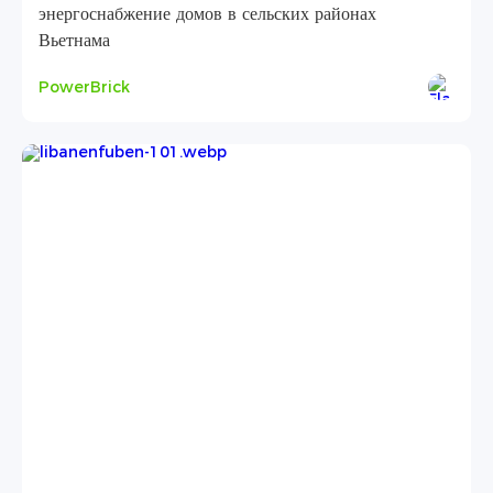
энергоснабжение домов в сельских районах
Вьетнама
PowerBrick