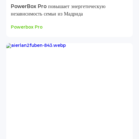
PowerBox Pro повышает энергетическую
независимость семьи из Мадрида
Powerbox Pro