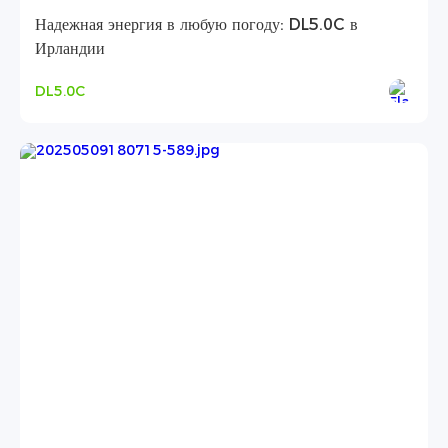
Надежная энергия в любую погоду: DL5.0C в
Ирландии
DL5.0C