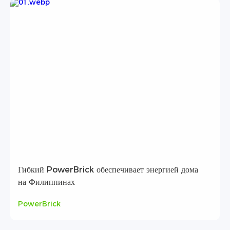
Гибкий PowerBrick обеспечивает энергией дома
на Филиппинах
PowerBrick