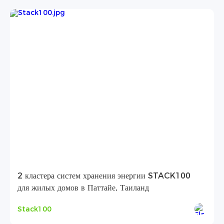
2 кластера систем хранения энергии STACK100
для жилых домов в Паттайе, Таиланд
Stack100