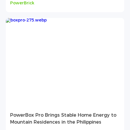
PowerBrick
PowerBox Pro Brings Stable Home Energy to
Mountain Residences in the Philippines