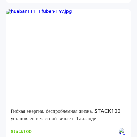
Гибкая энергия, беспроблемная жизнь: STACK100
установлен в частной вилле в Таиланде
Stack100