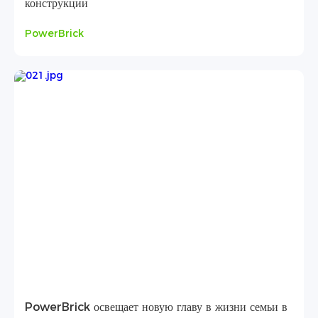
конструкции
PowerBrick
PowerBrick освещает новую главу в жизни семьи в