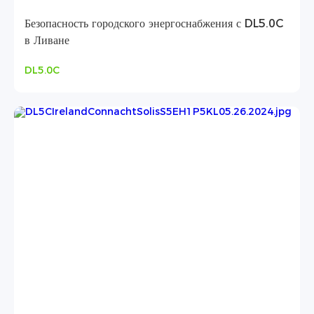
Безопасность городского энергоснабжения с DL5.0C
в Ливане
DL5.0C