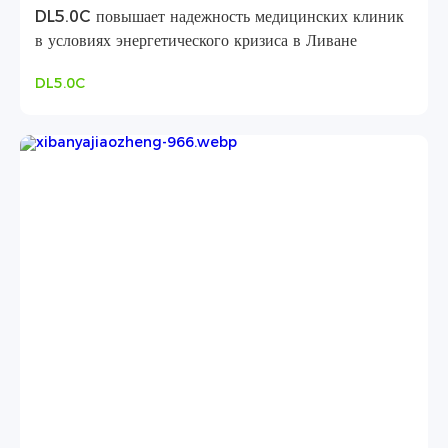
DL5.0C повышает надежность медицинских клиник
в условиях энергетического кризиса в Ливане
DL5.0C