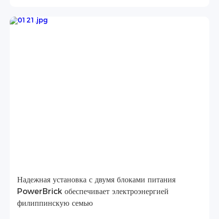
Надежная установка с двумя блоками питания
PowerBrick обеспечивает электроэнергией
филиппинскую семью