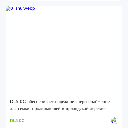
DL5.0C обеспечивает надежное энергоснабжение
для семьи, проживающей в ирландской деревне
DL5.0C