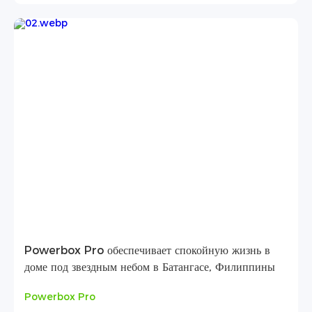
Powerbox Pro обеспечивает спокойную жизнь в
доме под звездным небом в Батангасе, Филиппины
Powerbox Pro