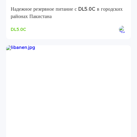
Надежное резервное питание с DL5.0C в городских
районах Пакистана
DL5.0C