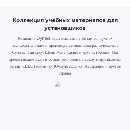
Коллекция учебных материалов для
установщиков
Компания Dyness была основана в Китае, ее научно-
исследовательские и производственные базы расположены в
Сучжоу, Тайчжоу, Шэньчжэне, Сиане и других городах. Мы
предоставляем услуги сотням регионов по всему миру, включая
Китай, США, Германию, Южную Африку, Австралию и другие
страны.