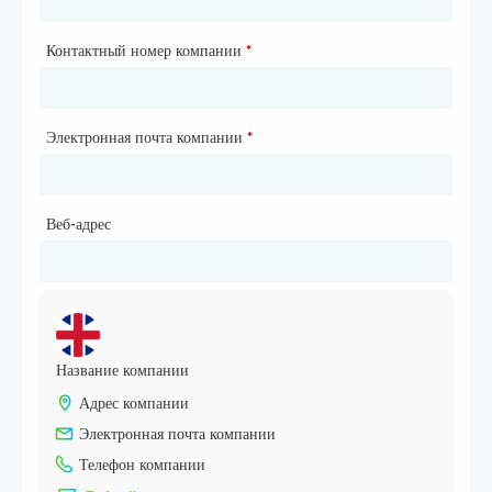
Контактный номер компании
*
Электронная почта компании
*
Веб-адрес
Название компании
Адрес компании
Электронная почта компании
Телефон компании