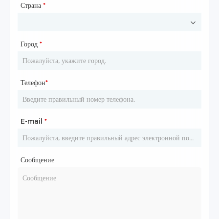
Страна
*
Город
*
Телефон
*
E-mail
*
Сообщение