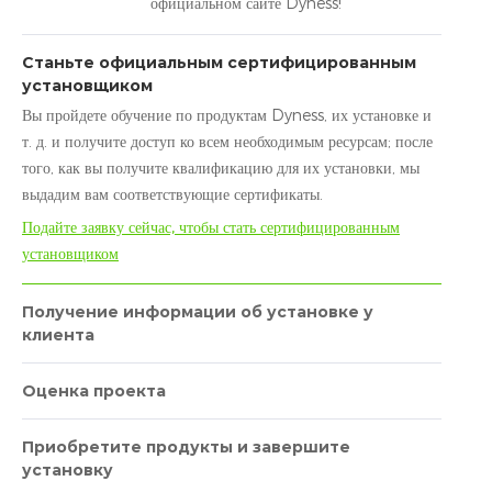
официальном сайте Dyness!
Станьте официальным сертифицированным
установщиком
Вы пройдете обучение по продуктам Dyness, их установке и
т. д. и получите доступ ко всем необходимым ресурсам; после
того, как вы получите квалификацию для их установки, мы
выдадим вам соответствующие сертификаты.
Подайте заявку сейчас, чтобы стать сертифицированным
установщиком
Получение информации об установке у
клиента
Оценка проекта
Приобретите продукты и завершите
установку