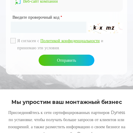
Веб-сайт компании
Введите проверочный код
*
Я согласен с
Политикой конфиденциальности
и
принимаю эти условия.
Отправить
Мы упростим ваш монтажный бизнес
Присоединяйтесь к сети сертифицированных партнеров Dyness
по установке, чтобы получать больше запросов от клиентов или
поощрений, а также разместить информацию о своем бизнесе на