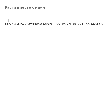
Расти вместе с нами