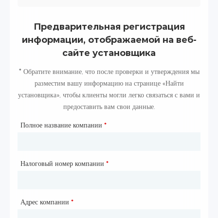
Предварительная регистрация
информации, отображаемой на веб-
сайте установщика
* Обратите внимание, что после проверки и утверждения мы
разместим вашу информацию на странице «Найти
установщика», чтобы клиенты могли легко связаться с вами и
предоставить вам свои данные.
Полное название компании
*
Налоговый номер компании
*
Адрес компании
*